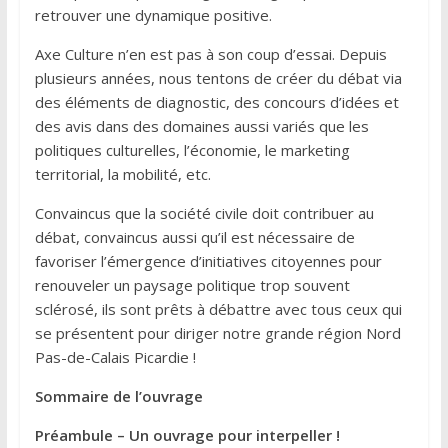
retrouver une dynamique positive.
Axe Culture n’en est pas à son coup d’essai. Depuis
plusieurs années, nous tentons de créer du débat via
des éléments de diagnostic, des concours d’idées et
des avis dans des domaines aussi variés que les
politiques culturelles, l’économie, le marketing
territorial, la mobilité, etc.
Convaincus que la société civile doit contribuer au
débat, convaincus aussi qu’il est nécessaire de
favoriser l’émergence d’initiatives citoyennes pour
renouveler un paysage politique trop souvent
sclérosé, ils sont prêts à débattre avec tous ceux qui
se présentent pour diriger notre grande région Nord
Pas-de-Calais Picardie !
Sommaire de l’ouvrage
Préambule – Un ouvrage pour interpeller !