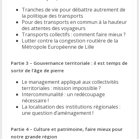
Tranches de vie pour débattre autrement de
la politique des transports
Pour des transports en commun à la hauteur
des attentes des voyageurs
Transports collectifs : comment faire mieux ?
Lutter contre la congestion routière de la
Métropole Européenne de Lille
Partie 3 – Gouvernance territoriale : il est temps de
sortir de l’âge de pierre
Le management appliqué aux collectivités
territoriales : mission impossible ?
Intercommunalité : un redécoupage
nécessaire !
La localisation des institutions régionales :
une question d’aménagement !
Partie 4 – Culture et patrimoine, faire mieux pour
notre grande région