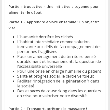
Partie introductive – Une initiative citoyenne pour
alimenter le débat
Partie 1 – Apprendre à vivre ensemble : un objectif
vital !
L’humanité derrière les clichés
L’habitat intermédiaire comme solution
innovante aux défis de l’accompagnement des
personnes fragilisées
Pour un aménagement du territoire pensé
durablement et humainement : la question de
l’accessibilité universelle
Pour une prise en charge humaine du patient
Santé et progrès social, le cercle vertueux
Faciliter l’intégration de la génération Y dans
la société
Des espaces de co-working dans les quartiers
en crise pour valoriser notre diversité
Partie 2 – Transport, arrêtons le massacre !