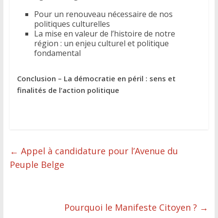
Pour un renouveau nécessaire de nos
politiques culturelles
La mise en valeur de l’histoire de notre
région : un enjeu culturel et politique
fondamental
Conclusion – La démocratie en péril : sens et
finalités de l’action politique
←
Appel à candidature pour l’Avenue du
Peuple Belge
Pourquoi le Manifeste Citoyen ?
→