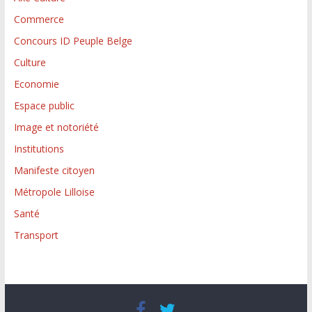
Commerce
Concours ID Peuple Belge
Culture
Economie
Espace public
Image et notoriété
Institutions
Manifeste citoyen
Métropole Lilloise
Santé
Transport