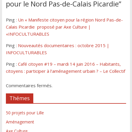
pour le Nord Pas-de-Calais Picardie
”
Ping :
Un « Manifeste citoyen pour la région Nord Pas-de-
Calais Picardie proposé par Axe Culture |
«INFOCULTURABLES
Ping :
Nouveautés documentaires : octobre 2015 |
INFOCULTURABLES
Ping :
Café citoyen #19 – mardi 14 juin 2016 – Habitants,
citoyens​ : participer à l’aménagement urbain ? – Le Collectif
Commentaires fermés.
Thémes
50 projets pour Lille
Aménagement
Axe Culture