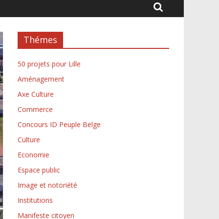
Thémes
50 projets pour Lille
Aménagement
Axe Culture
Commerce
Concours ID Peuple Belge
Culture
Economie
Espace public
Image et notoriété
Institutions
Manifeste citoyen