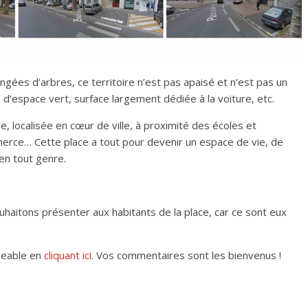
rangées d’arbres, ce territoire n’est pas apaisé et n’est pas un
 d’espace vert, surface largement dédiée à la voiture, etc.
rge, localisée en cœur de ville, à proximité des écoles et
erce… Cette place a tout pour devenir un espace de vie, de
en tout genre.
haitons présenter aux habitants de la place, car ce sont eux
geable en
cliquant ici
. Vos commentaires sont les bienvenus !