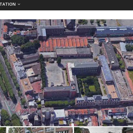
TATION