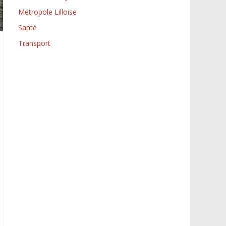
Métropole Lilloise
Santé
Transport