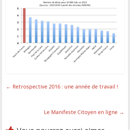
←
Retrospective 2016 : une année de travail !
Le Manifeste Citoyen en ligne
→