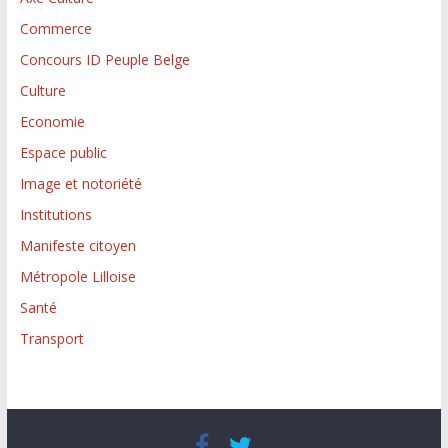
Commerce
Concours ID Peuple Belge
Culture
Economie
Espace public
Image et notoriété
Institutions
Manifeste citoyen
Métropole Lilloise
Santé
Transport