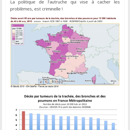
La politique de l’autruche qui vise à cacher les
problèmes, est criminelle !