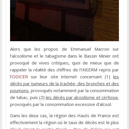
Alors que les propos de Emmanuel Macron sur
l’alcoolisme et le tabagisme dans le Bassin Minier ont
provoqué de vives critiques, quoi de mieux que de
rappeler la réalité des chiffres de l’INSERM repris par
l’
ODICER
sur leur site internet concernant (1)
les
décès par tumeurs de la trachée, des bronches et des
poumons
, provoqués notamment par la consommation
de tabac, puis (2)
les décès par alcoolisme et cirrhose
,
provoqués par la consommation excessive d’alcool.
Dans les deux cas, la région des Hauts de France est
effectivement la région où le taux de décès est le plus