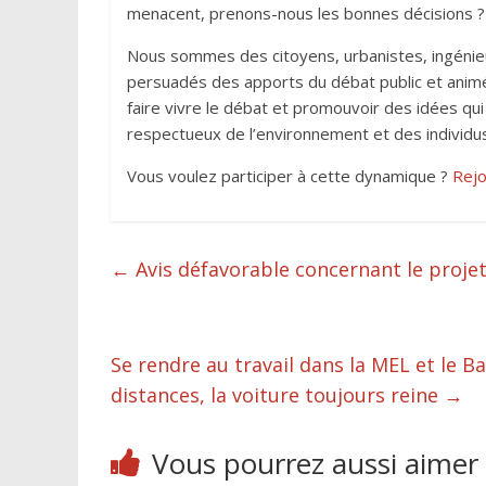
menacent, prenons-nous les bonnes décisions 
Nous sommes des citoyens, urbanistes, ingénieur
persuadés des apports du débat public et animés
faire vivre le débat et promouvoir des idées qui
respectueux de l’environnement et des individus 
Vous voulez participer à cette dynamique ?
Rejo
←
Avis défavorable concernant le projet
Se rendre au travail dans la MEL et le 
distances, la voiture toujours reine
→
Vous pourrez aussi aimer