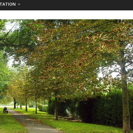
TATION