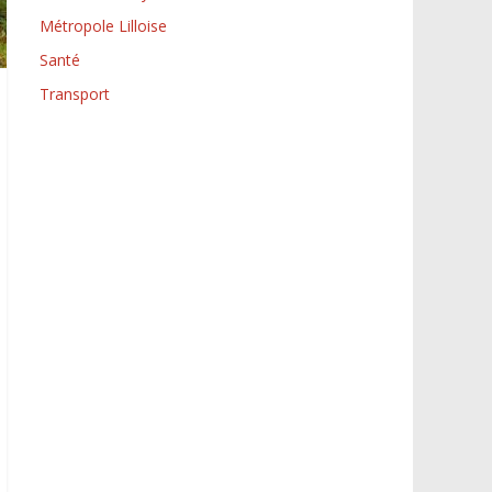
Métropole Lilloise
Santé
Transport