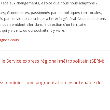
? Face aux changements, est-ce que nous nous adaptons ?
s, économistes, passionnés par les politiques territoriales,
 par l’envie de contribuer à l’intérêt général. Nous souhaitons
 nous semblent aller dans la
direction d’un territoire
qui y vivent, ou qui souhaitent y vivre.
ignez-nous
!
 le Service express régional métropolitain (SERM)
Bassin minier : une augmentation insoutenable des