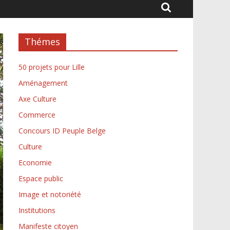
Thémes
50 projets pour Lille
Aménagement
Axe Culture
Commerce
Concours ID Peuple Belge
Culture
Economie
Espace public
Image et notoriété
Institutions
Manifeste citoyen