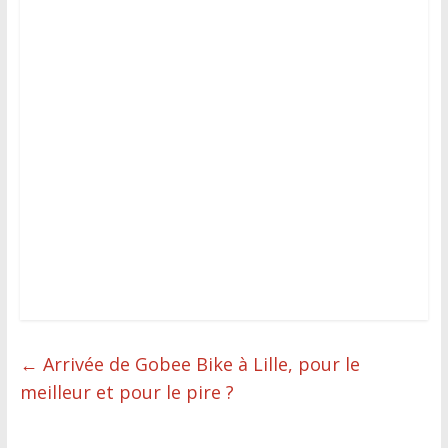
←
Arrivée de Gobee Bike à Lille, pour le
meilleur et pour le pire ?