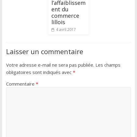
l’affaiblissem
ent du
commerce
lillois
4 avril 2017
Laisser un commentaire
Votre adresse e-mail ne sera pas publiée.
Les champs
obligatoires sont indiqués avec
*
Commentaire
*