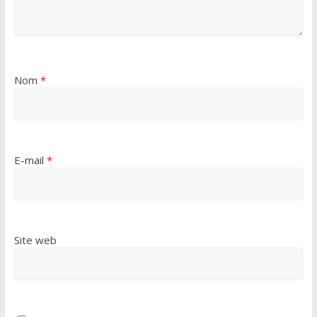
Nom
*
E-mail
*
Site web