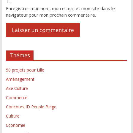
Enregistrer mon nom, mon e-mail et mon site dans le
navigateur pour mon prochain commentaire.
Thémes
50 projets pour Lille
Aménagement
Axe Culture
Commerce
Concours ID Peuple Belge
Culture
Economie