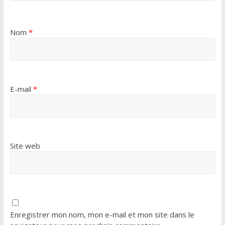
Nom
*
E-mail
*
Site web
Enregistrer mon nom, mon e-mail et mon site dans le