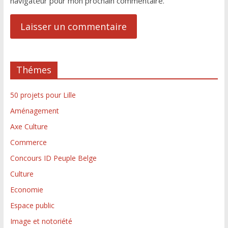
navigateur pour mon prochain commentaire.
Thémes
50 projets pour Lille
Aménagement
Axe Culture
Commerce
Concours ID Peuple Belge
Culture
Economie
Espace public
Image et notoriété