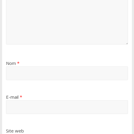
Nom
*
E-mail
*
Site web