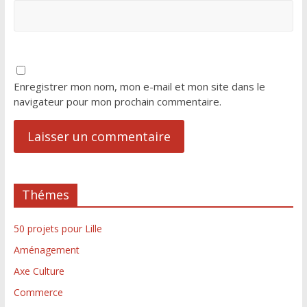
Enregistrer mon nom, mon e-mail et mon site dans le
navigateur pour mon prochain commentaire.
Thémes
50 projets pour Lille
Aménagement
Axe Culture
Commerce