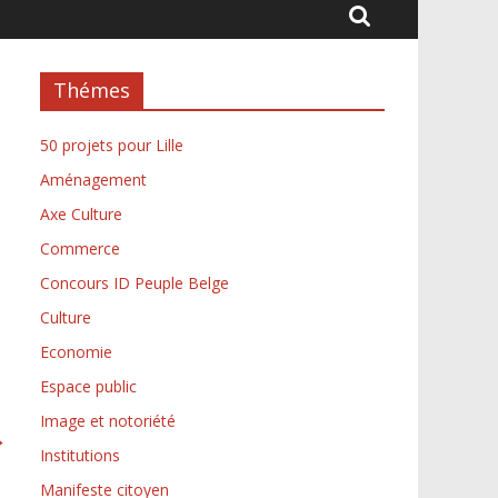
Thémes
50 projets pour Lille
Aménagement
Axe Culture
Commerce
Concours ID Peuple Belge
Culture
Economie
Espace public
Image et notoriété
→
Institutions
Manifeste citoyen