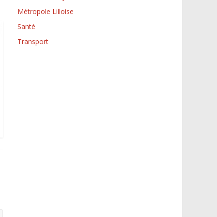
Métropole Lilloise
Santé
Transport