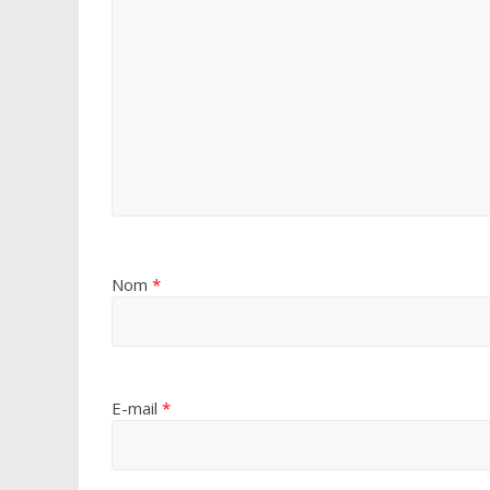
Nom
*
E-mail
*