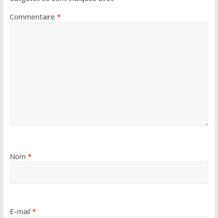
Commentaire
*
Nom
*
E-mail
*