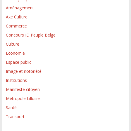
Aménagement
Axe Culture
Commerce
Concours ID Peuple Belge
Culture
Economie
Espace public
Image et notoriété
Institutions
Manifeste citoyen
Métropole Lilloise
Santé
Transport