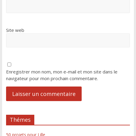
Site web
Enregistrer mon nom, mon e-mail et mon site dans le
navigateur pour mon prochain commentaire.
Thémes
50 projets pour Lille